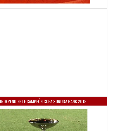
INDEPENDIENTE CAMPEÓN COPA SURUGA BANK 2018