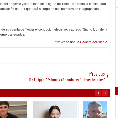
 del proyecto y sobre todo de la figura de Tinelli, así como la continuidad
 organización de FPT quedará a cargo de dos hombres de la agrupación
de su cuenta de Twitter el conductor televisivo, y agregó "Siamo fuori de la
ierno y allegados.
Publicado por
La Caldera del Diablo
Previous
De Felippe: "Estamos afinando los últimos detalles"