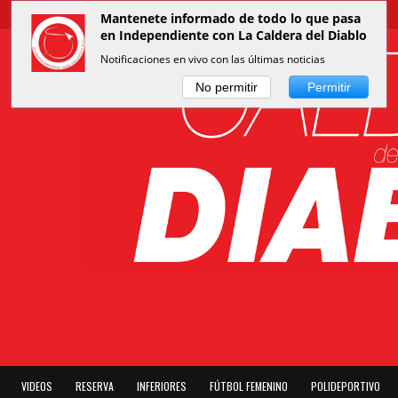
Mantenete informado de todo lo que pasa
en Independiente con La Caldera del Diablo
Notificaciones en vivo con las últimas noticias
No permitir
Permitir
VIDEOS
RESERVA
INFERIORES
FÚTBOL FEMENINO
POLIDEPORTIVO