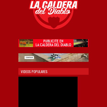
VIDEOS POPULARES