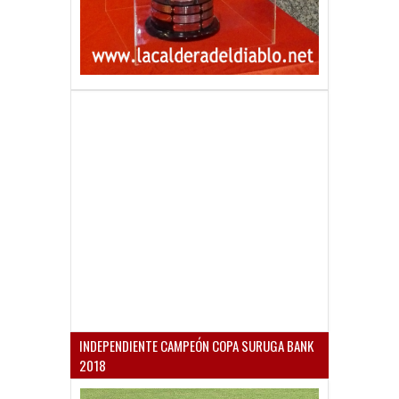
INDEPENDIENTE CAMPEÓN COPA SURUGA BANK
2018