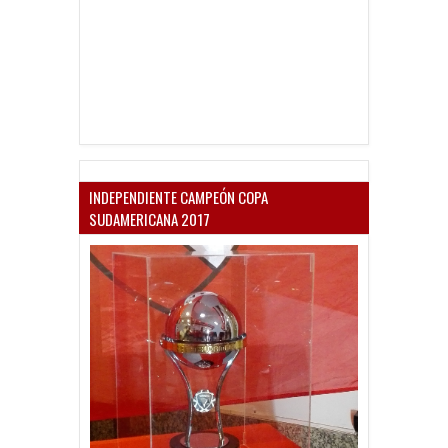
INDEPENDIENTE CAMPEÓN COPA
SUDAMERICANA 2017