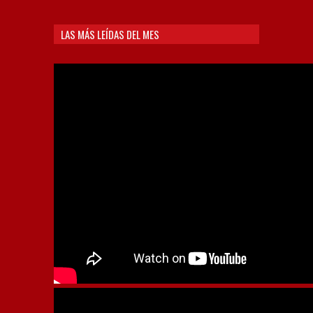
LAS MÁS LEÍDAS DEL MES