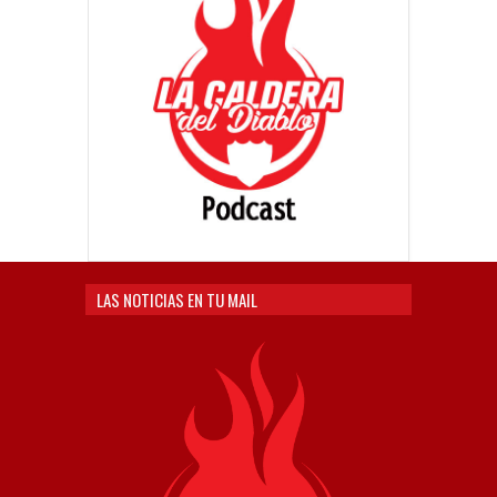
LAS NOTICIAS EN TU MAIL