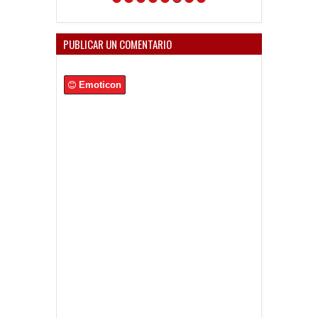
PUBLICAR UN COMENTARIO
Emoticon