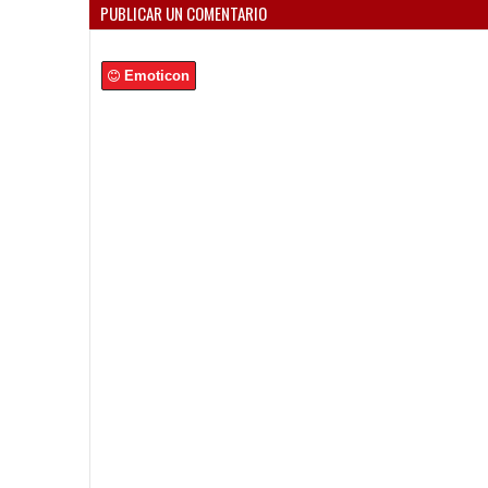
PUBLICAR UN COMENTARIO
Emoticon