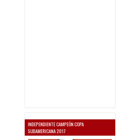
INDEPENDIENTE CAMPEÓN COPA
SUDAMERICANA 2017