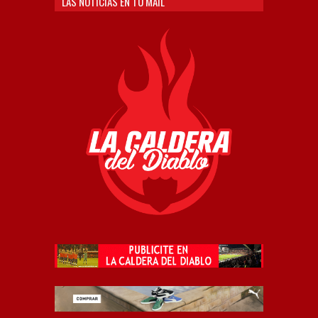
LAS NOTICIAS EN TU MAIL