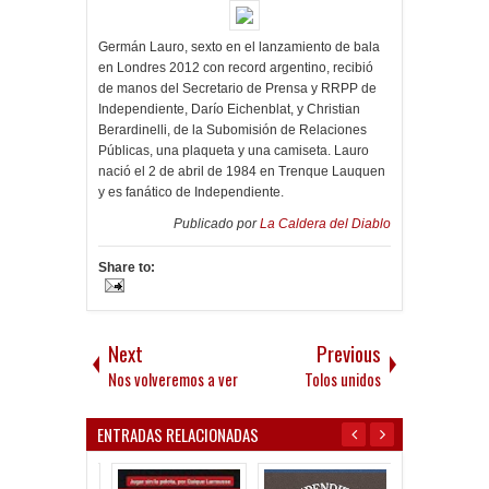
Germán Lauro, sexto en el lanzamiento de bala
en Londres 2012 con record argentino, recibió
de manos del Secretario de Prensa y RRPP de
Independiente, Darío Eichenblat, y Christian
Berardinelli, de la Subomisión de Relaciones
Públicas, una plaqueta y una camiseta. Lauro
nació el 2 de abril de 1984 en Trenque Lauquen
y es fanático de Independiente.
Publicado por
La Caldera del Diablo
Share to:
Next
Previous
Nos volveremos a ver
Tolos unidos
ENTRADAS RELACIONADAS