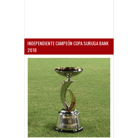
INDEPENDIENTE CAMPEÓN COPA SURUGA BANK
2018