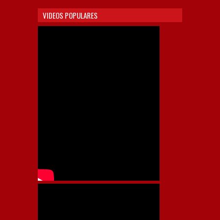
VIDEOS POPULARES