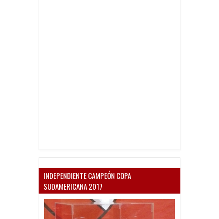
INDEPENDIENTE CAMPEÓN COPA
SUDAMERICANA 2017