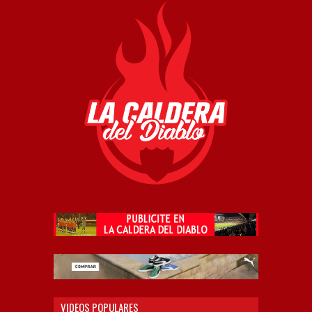
VIDEOS POPULARES