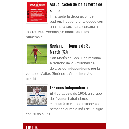
Actualización de los números de
socios
Finalizada la depuración del
padrón, Independiente quedó con
una masa societaria cercana a
las 130.600. Además, se modificaron los
números d...
Reclamo millonario de San
Martín (SJ)
San Martín de San Juan reclama
alrededor de 2.5 millones de
dólares de Independiente por la
venta de Matías Giménez a Argentinos Jrs,
consid...
122 años Independiente
El 4 de agosto de 1904, un grupo
de jóvenes trabajadores
cambiaría la vida de millones de
personas durante más de un siglo
con tal solo una ...
TIKTOK