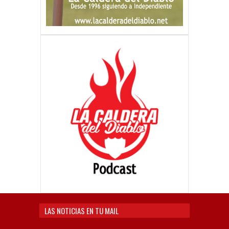
LAS NOTICIAS EN TU MAIL