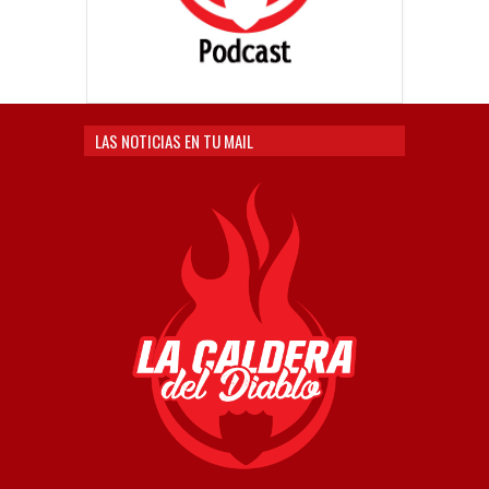
LAS NOTICIAS EN TU MAIL