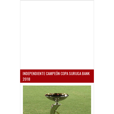
INDEPENDIENTE CAMPEÓN COPA SURUGA BANK
2018