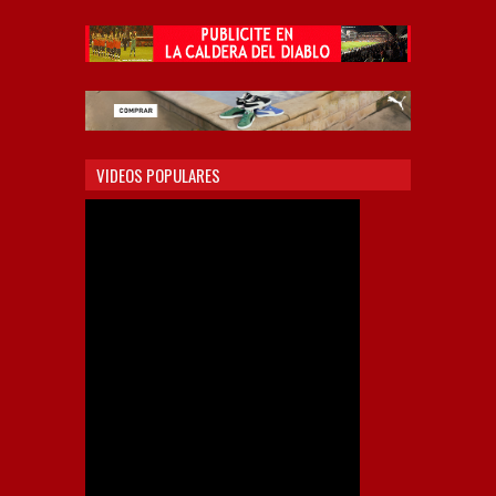
VIDEOS POPULARES