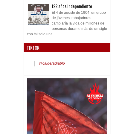
122 años Independiente
El 4 de agosto de 1904, un grupo
de jóvenes trabajadores
cambiaría la vida de millones de
personas durante más de un siglo
con tal solo una ...
TIKTOK
@calderadiablo