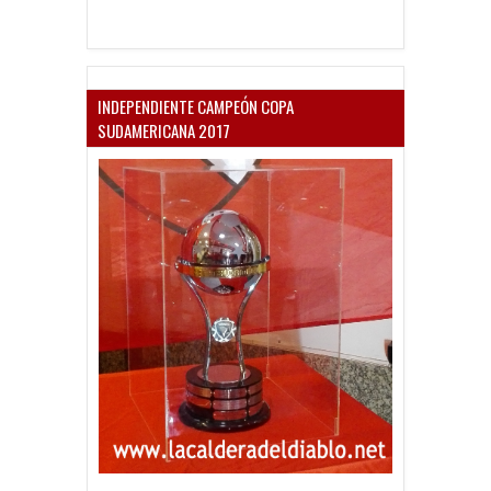
INDEPENDIENTE CAMPEÓN COPA
SUDAMERICANA 2017