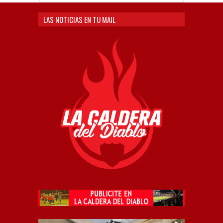
LAS NOTICIAS EN TU MAIL