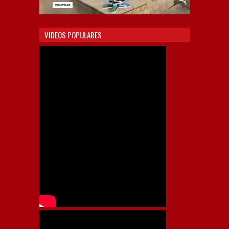
VIDEOS POPULARES