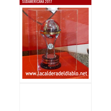
SUDAMERICANA 2017