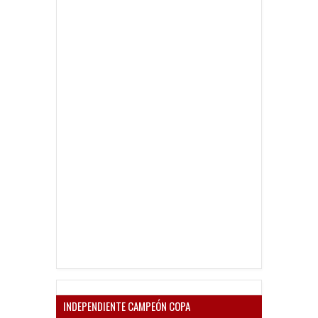
INDEPENDIENTE CAMPEÓN COPA