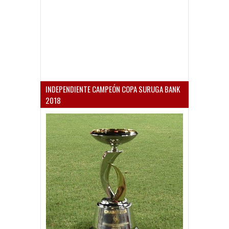
INDEPENDIENTE CAMPEÓN COPA SURUGA BANK
2018