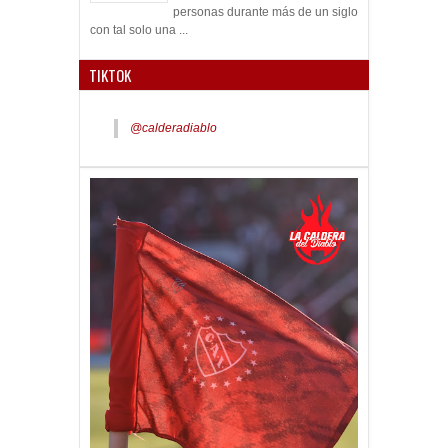
personas durante más de un siglo
con tal solo una ...
TIKTOK
@calderadiablo