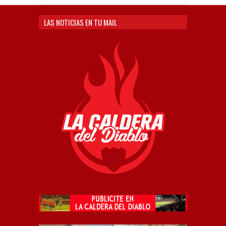
LAS NOTICIAS EN TU MAIL