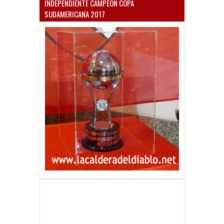
INDEPENDIENTE CAMPEÓN COPA
SUDAMERICANA 2017