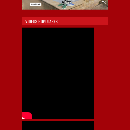
VIDEOS POPULARES