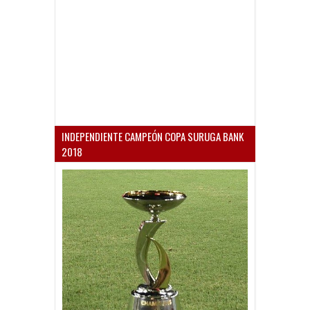
INDEPENDIENTE CAMPEÓN COPA SURUGA BANK
2018