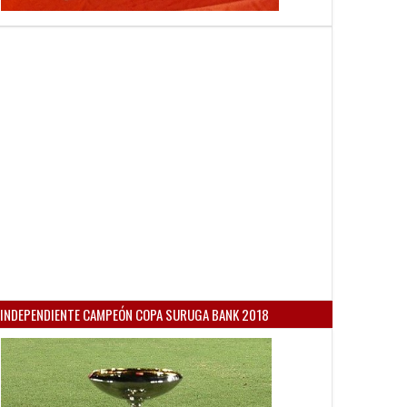
INDEPENDIENTE CAMPEÓN COPA SURUGA BANK 2018