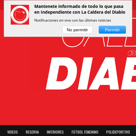
Mantenete informado de todo lo que pasa
en Independiente con La Caldera del Diablo
Notificaciones en vivo con las últimas noticias
No permitir
Permitir
VIDEOS
RESERVA
INFERIORES
FÚTBOL FEMENINO
POLIDEPORTIVO