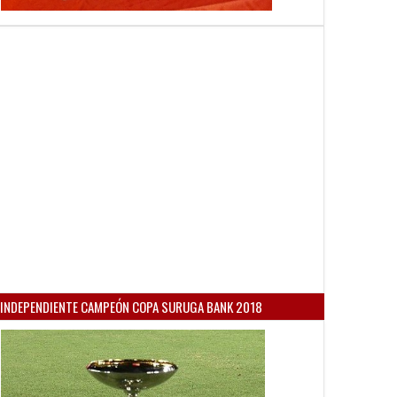
INDEPENDIENTE CAMPEÓN COPA SURUGA BANK 2018