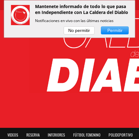
Mantenete informado de todo lo que pasa
en Independiente con La Caldera del Diablo
Notificaciones en vivo con las últimas noticias
No permitir
Permitir
VIDEOS
RESERVA
INFERIORES
FÚTBOL FEMENINO
POLIDEPORTIVO