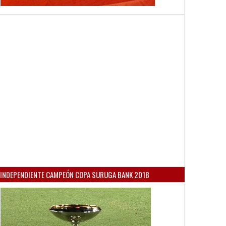
INDEPENDIENTE CAMPEÓN COPA SURUGA BANK 2018