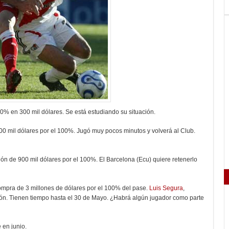
0% en 300 mil dólares. Se está estudiando su situación.
0 mil dólares por el 100%. Jugó muy pocos minutos y volverá al Club.
n de 900 mil dólares por el 100%. El Barcelona (Ecu) quiere retenerlo
compra de 3 millones de dólares por el 100% del pase.
Luis Segura
,
ión. Tienen tiempo hasta el 30 de Mayo. ¿Habrá algún jugador como parte
 en junio.