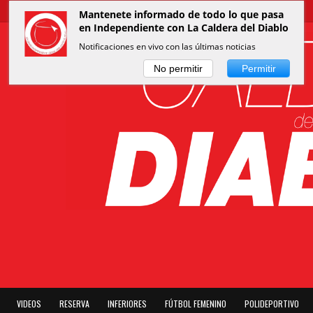
Mantenete informado de todo lo que pasa
en Independiente con La Caldera del Diablo
Notificaciones en vivo con las últimas noticias
No permitir
Permitir
VIDEOS
RESERVA
INFERIORES
FÚTBOL FEMENINO
POLIDEPORTIVO