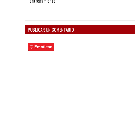
entrenamiento
PUBLICAR UN COMENTARIO
Emoticon