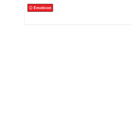
Emoticon