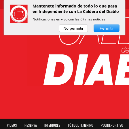
Mantenete informado de todo lo que pasa
en Independiente con La Caldera del Diablo
Notificaciones en vivo con las últimas noticias
No permitir
Permitir
VIDEOS
RESERVA
INFERIORES
FÚTBOL FEMENINO
POLIDEPORTIVO