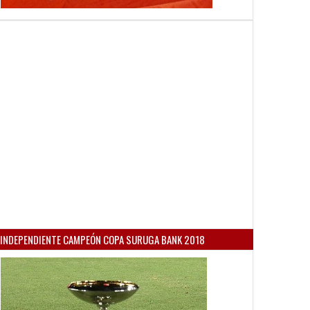
INDEPENDIENTE CAMPEÓN COPA SURUGA BANK 2018