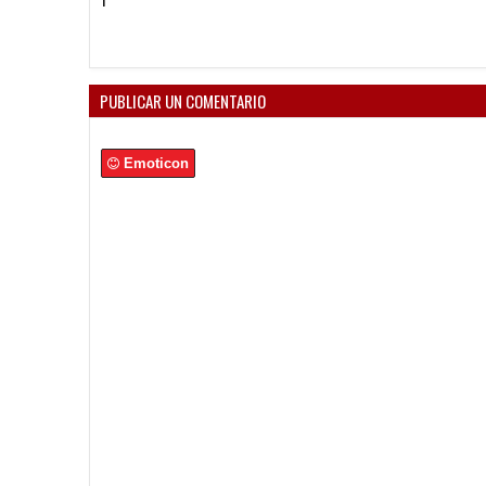
PUBLICAR UN COMENTARIO
Emoticon