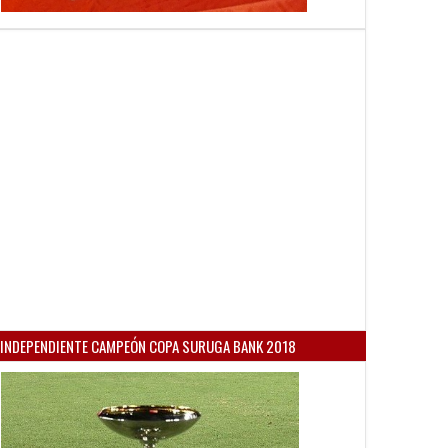
INDEPENDIENTE CAMPEÓN COPA SURUGA BANK 2018