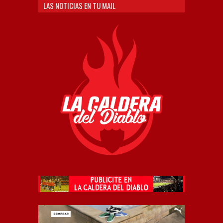
LAS NOTICIAS EN TU MAIL