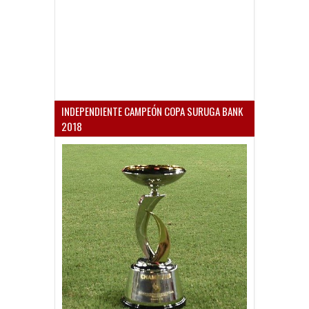
INDEPENDIENTE CAMPEÓN COPA SURUGA BANK
2018