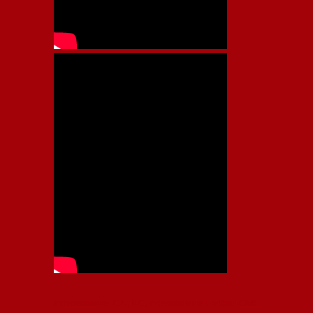
Independiente, CAI, IFC, Independiente Football Club,