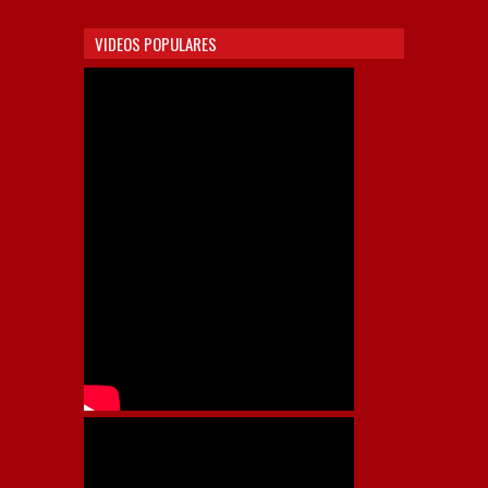
VIDEOS POPULARES