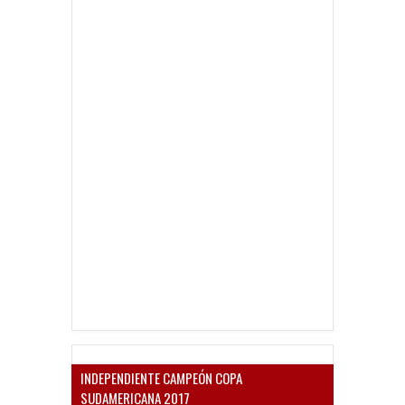
INDEPENDIENTE CAMPEÓN COPA
SUDAMERICANA 2017