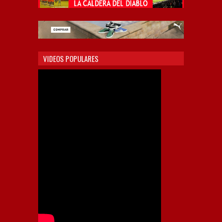
VIDEOS POPULARES