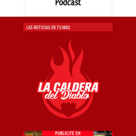
LAS NOTICIAS EN TU MAIL