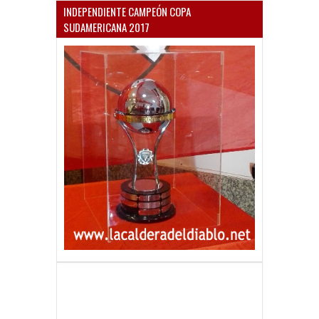
INDEPENDIENTE CAMPEÓN COPA
SUDAMERICANA 2017