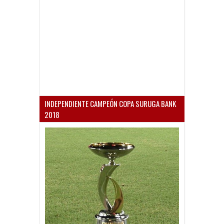
INDEPENDIENTE CAMPEÓN COPA SURUGA BANK
2018