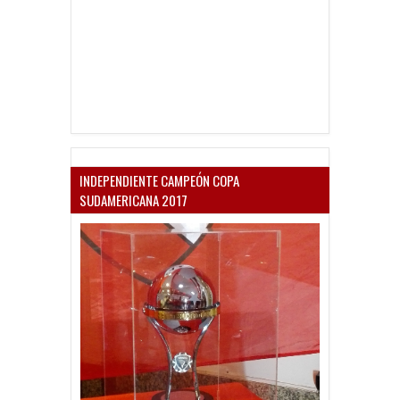
INDEPENDIENTE CAMPEÓN COPA
SUDAMERICANA 2017