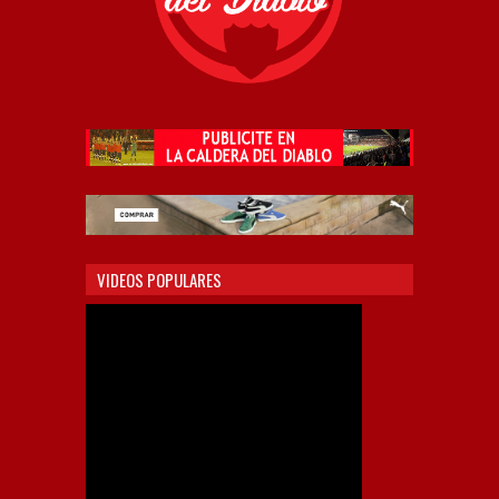
VIDEOS POPULARES