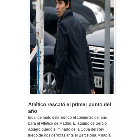
Atlético rescató el primer punto del
año
Igual de malo está siendo el comienzo del año
para el Atlético de Madrid. El equipo de Sergio
Agüero quedó eliminado de la Copa del Rey
luego de dos derrotas ante el Barcelona, y había