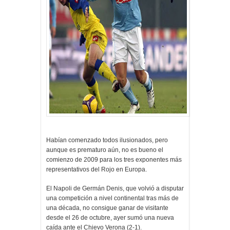
Habían comenzado todos ilusionados, pero
aunque es prematuro aún, no es bueno el
comienzo de 2009 para los tres exponentes más
representativos del Rojo en Europa.
El Napoli de Germán Denis, que volvió a disputar
una competición a nivel continental tras más de
una década, no consigue ganar de visitante
desde el 26 de octubre, ayer sumó una nueva
caída ante el Chievo Verona (2-1).