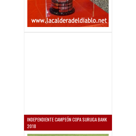
INDEPENDIENTE CAMPEÓN COPA SURUGA BANK
2018