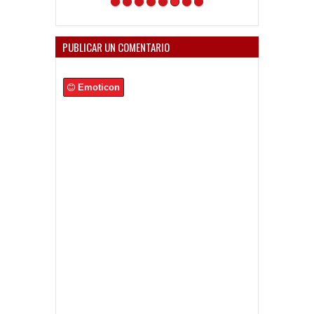
PUBLICAR UN COMENTARIO
Emoticon