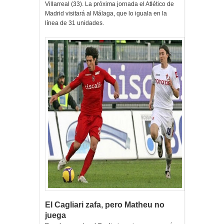
Villarreal (33). La próxima jornada el Atlético de
Madrid visitará al Málaga, que lo iguala en la
línea de 31 unidades.
El Cagliari zafa, pero Matheu no
juega