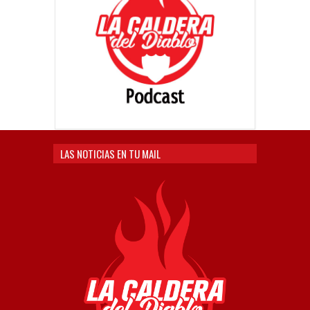
LAS NOTICIAS EN TU MAIL