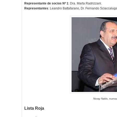
Representante de socios Nº 1
: Dra. Marta Radrizzani.
Representantes
: Leandro Battafarano, Dr. Fernando Sciaccaluga,
Noray Nakis, nueva
Lista Roja