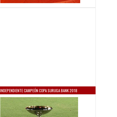
INDEPENDIENTE CAMPEÓN COPA SURUGA BANK 2018