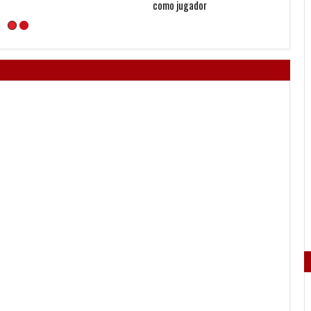
como jugador