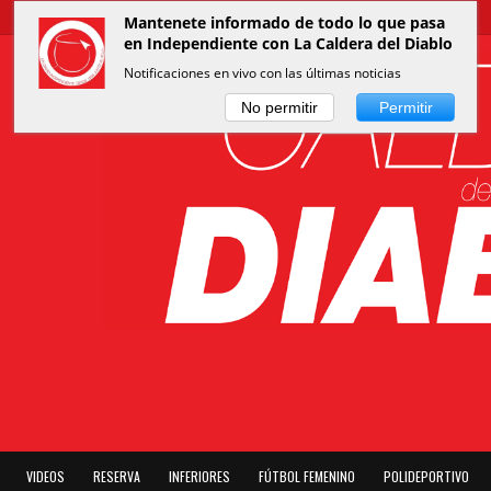
Mantenete informado de todo lo que pasa
en Independiente con La Caldera del Diablo
Notificaciones en vivo con las últimas noticias
No permitir
Permitir
VIDEOS
RESERVA
INFERIORES
FÚTBOL FEMENINO
POLIDEPORTIVO