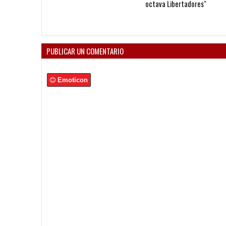
octava Libertadores"
PUBLICAR UN COMENTARIO
Emoticon