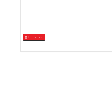
Emoticon