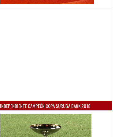
INDEPENDIENTE CAMPEÓN COPA SURUGA BANK 2018