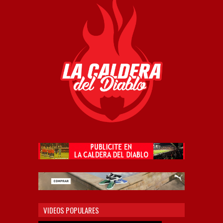
VIDEOS POPULARES