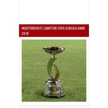
INDEPENDIENTE CAMPEÓN COPA SURUGA BANK
2018