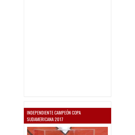
INDEPENDIENTE CAMPEÓN COPA
SUDAMERICANA 2017