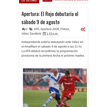
Apertura: El Rojo debutaría el
sábado 9 de agosto
0
AFA
,
Apertura 2008
,
Fixture
,
Vélez Sarsfield
1:43 p.m.
Independiente estaría debutando ante Vélez en
el Amalfitani el sábado 9 de agosto a las 21 hs.
La AFA deberá reconfirmar la programación
provisoria de la primera fecha el próximo martes.