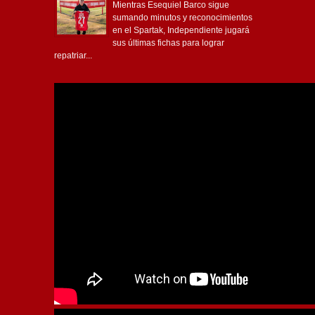
Mientras Esequiel Barco sigue
sumando minutos y reconocimientos
en el Spartak, Independiente jugará
sus últimas fichas para lograr
repatriar...