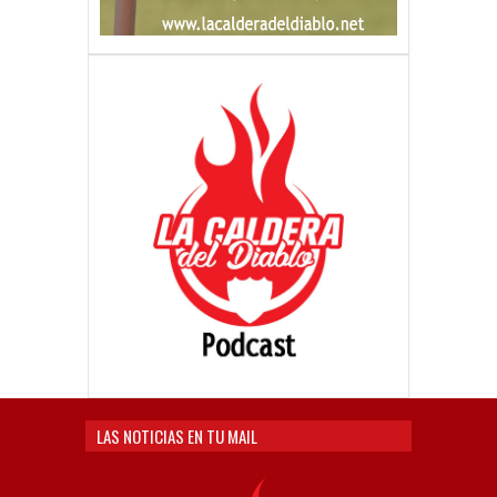
LAS NOTICIAS EN TU MAIL