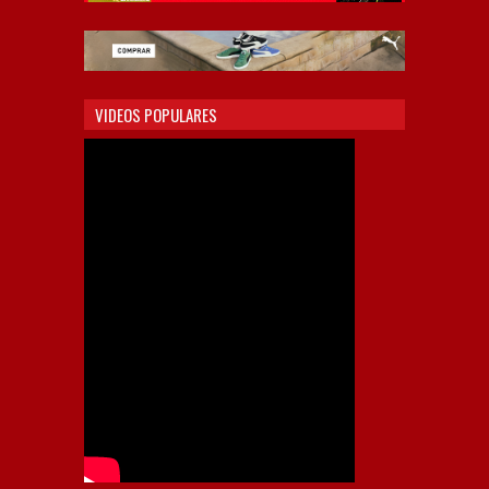
VIDEOS POPULARES