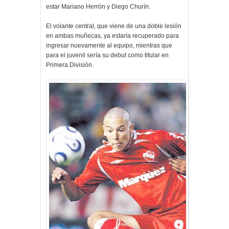
estar Mariano Herrón y Diego Churín.
El volante central, que viene de una doble lesión
en ambas muñecas, ya estaría recuperado para
ingresar nuevamente al equipo, mientras que
para el juvenil sería su debut como titular en
Primera División.