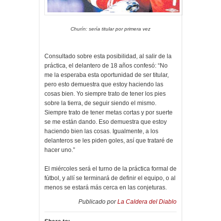
Churín: sería titular por primera vez
Consultado sobre esta posibilidad, al salir de la
práctica, el delantero de 18 años confesó: “No
me la esperaba esta oportunidad de ser titular,
pero esto demuestra que estoy haciendo las
cosas bien. Yo siempre trato de tener los pies
sobre la tierra, de seguir siendo el mismo.
Siempre trato de tener metas cortas y por suerte
se me están dando. Eso demuestra que estoy
haciendo bien las cosas. Igualmente, a los
delanteros se les piden goles, así que trataré de
hacer uno.”
El miércoles será el turno de la práctica formal de
fútbol, y allí se terminará de definir el equipo, o al
menos se estará más cerca en las conjeturas.
Publicado por
La Caldera del Diablo