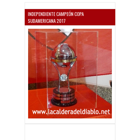
INDEPENDIENTE CAMPEÓN COPA
SUDAMERICANA 2017