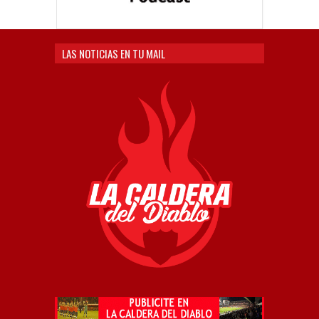
LAS NOTICIAS EN TU MAIL