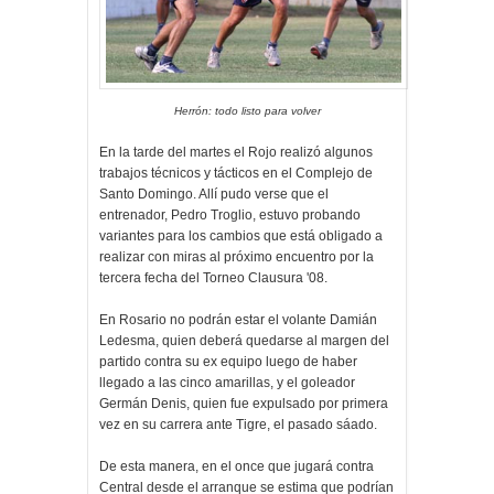
Herrón: todo listo para volver
En la tarde del martes el Rojo realizó algunos
trabajos técnicos y tácticos en el Complejo de
Santo Domingo. Allí pudo verse que el
entrenador, Pedro Troglio, estuvo probando
variantes para los cambios que está obligado a
realizar con miras al próximo encuentro por la
tercera fecha del Torneo Clausura '08.
En Rosario no podrán estar el volante Damián
Ledesma, quien deberá quedarse al margen del
partido contra su ex equipo luego de haber
llegado a las cinco amarillas, y el goleador
Germán Denis, quien fue expulsado por primera
vez en su carrera ante Tigre, el pasado sáado.
De esta manera, en el once que jugará contra
Central desde el arranque se estima que podrían