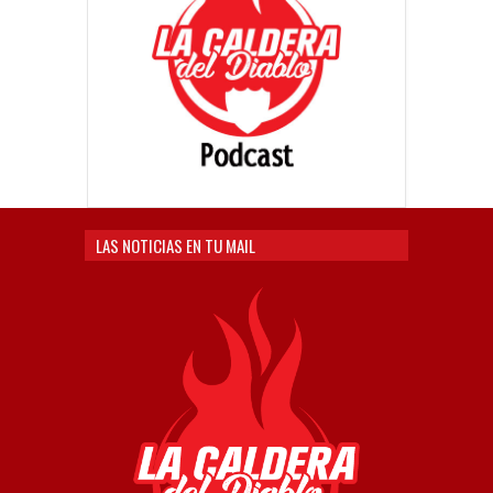
LAS NOTICIAS EN TU MAIL