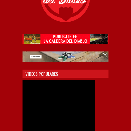
VIDEOS POPULARES