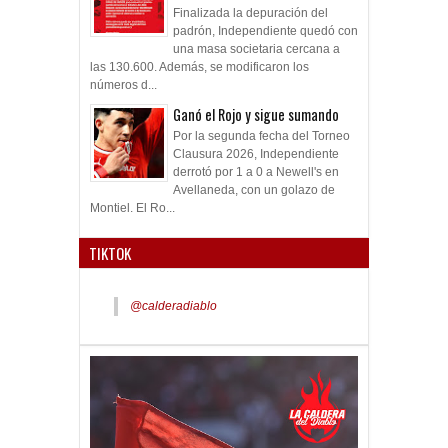
Finalizada la depuración del
padrón, Independiente quedó con
una masa societaria cercana a
las 130.600. Además, se modificaron los
números d...
Ganó el Rojo y sigue sumando
Por la segunda fecha del Torneo
Clausura 2026, Independiente
derrotó por 1 a 0 a Newell's en
Avellaneda, con un golazo de
Montiel. El Ro...
TIKTOK
@calderadiablo