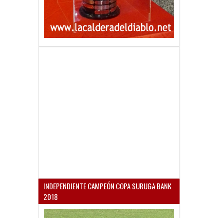
INDEPENDIENTE CAMPEÓN COPA SURUGA BANK
2018