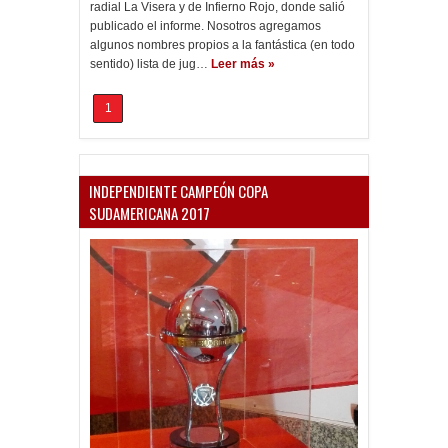
radial La Visera y de Infierno Rojo, donde salió
publicado el informe. Nosotros agregamos
algunos nombres propios a la fantástica (en todo
sentido) lista de jug…
Leer más »
1
INDEPENDIENTE CAMPEÓN COPA
SUDAMERICANA 2017