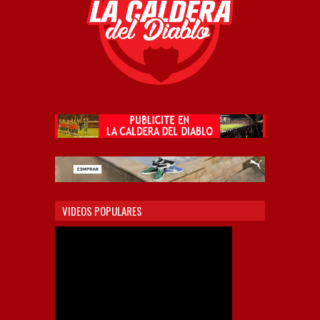
VIDEOS POPULARES