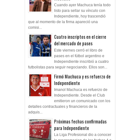
Cuando ayer Machuca tenía todo
listo para sellar su vínculo con
Independiente, hoy trascendió
que al momento de la firma apareció una
comisi...
Cuatro inscriptos en el cierre
del mercado de pases
Este viernes cerró el libro de
pases en el fútbol argentino e
Independiente inscribió a cuatro
futbolistas para seguir negociando. Ellos son...
Firmó Machuca y es refuerzo de
Independiente
Imanol Machuca es refuerzo de
Independiente. Desde el Club
emitieron un comunicado con los
detalles contractuales y financieros de la
adquis...
Próximas fechas confirmadas
para Independiente
La Liga Profesional dio a conocer