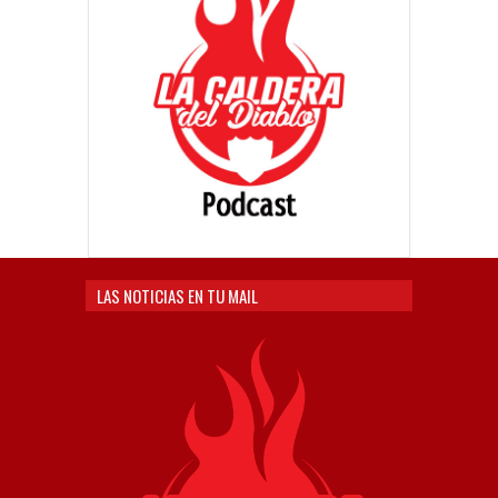
LAS NOTICIAS EN TU MAIL