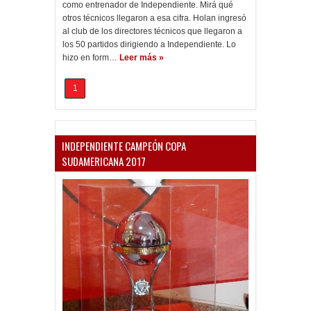
como entrenador de Independiente. Mirá qué
otros técnicos llegaron a esa cifra. Holan ingresó
al club de los directores técnicos que llegaron a
los 50 partidos dirigiendo a Independiente. Lo
hizo en form…
Leer más »
1
INDEPENDIENTE CAMPEÓN COPA
SUDAMERICANA 2017