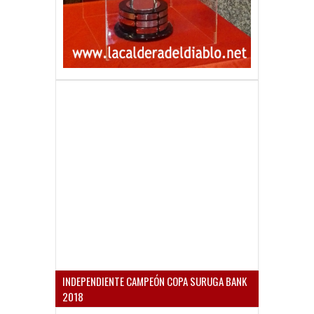
INDEPENDIENTE CAMPEÓN COPA SURUGA BANK
2018