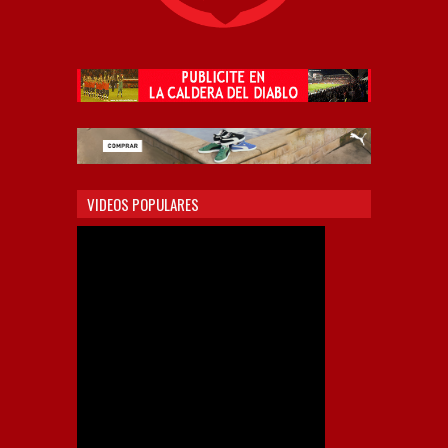
VIDEOS POPULARES