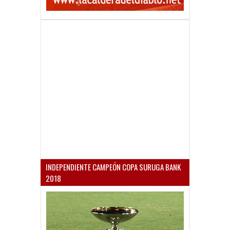
INDEPENDIENTE CAMPEÓN COPA SURUGA BANK
2018