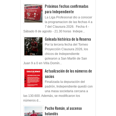
Próximas fechas confirmadas
para Independiente
La Liga Profesional dio a conocer
la programacion de las fechas 4 a
7 del Clausura 2026. Fecha 4 -
Sábado 8 de agosto - 21.30 horas Indepe...
Goleada histórica de la Reserva
Por la tercera fecha del Torneo
Proyección Clausura 2026, los
chicos de Independiente
golearon a San Martín de San
Juan 9 a 0 en Villa Domín...
Actualización de los números de
socios
Finalizada la depuración del
padrón, Independiente quedó con
una masa societaria cercana a
las 130.600. Además, se modificaron los
números d...
Pocho Román, al ascenso
holandés