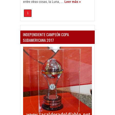
entre otras cosas, la Luna, …
Leer más »
1
INDEPENDIENTE CAMPEÓN COPA
SUDAMERICANA 2017