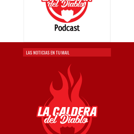
LAS NOTICIAS EN TU MAIL