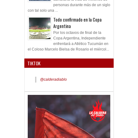
personas durante más de un siglo
con tal solo una ...
Todo confirmado en la Copa
Argentina
Por los octavos de final de la
Copa Argentina, Independiente
enfrentará a Atlético Tucumán en
el Coloso Marcelo Bielsa de Rosario el miércol...
TIKTOK
@calderadiablo