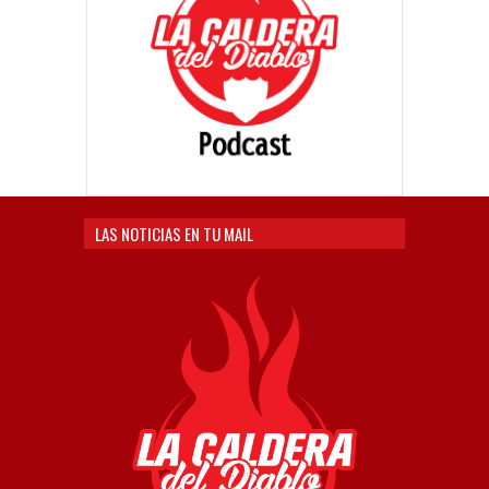
LAS NOTICIAS EN TU MAIL