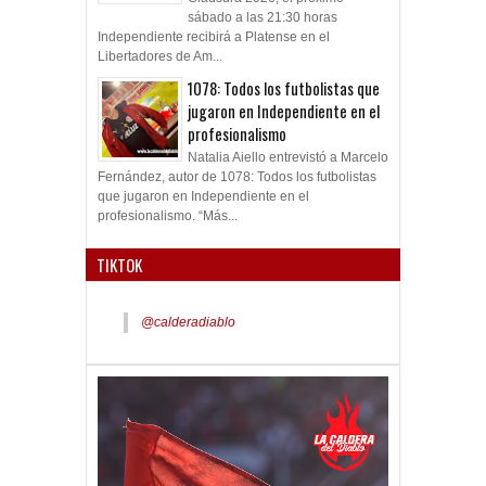
sábado a las 21:30 horas
Independiente recibirá a Platense en el
Libertadores de Am...
1078: Todos los futbolistas que
jugaron en Independiente en el
profesionalismo
Natalia Aiello entrevistó a Marcelo
Fernández, autor de 1078: Todos los futbolistas
que jugaron en Independiente en el
profesionalismo. “Más...
TIKTOK
@calderadiablo