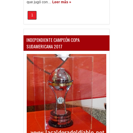
que jugó con…
Leer más »
1
INDEPENDIENTE CAMPEÓN COPA
SUDAMERICANA 2017