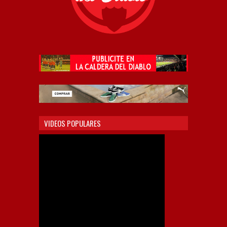
VIDEOS POPULARES