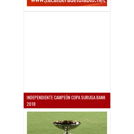
INDEPENDIENTE CAMPEÓN COPA SURUGA BANK
2018