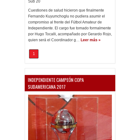
Sub 20
Cuestiones de salud hicieron que finalmente
Fernando Kuyumchoglu no pudiera asumir el
compromiso al frente del Fútbol Amateur de
Independiente. El cargo fue tomado formalmente
por Hugo Tocalli, acompañado por Gerardo Rojo,
quien será el Coordinador g…
Leer más »
1
INDEPENDIENTE CAMPEÓN COPA
SUDAMERICANA 2017