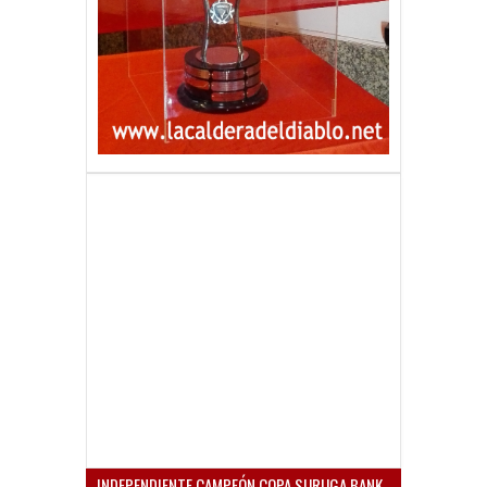
INDEPENDIENTE CAMPEÓN COPA SURUGA BANK