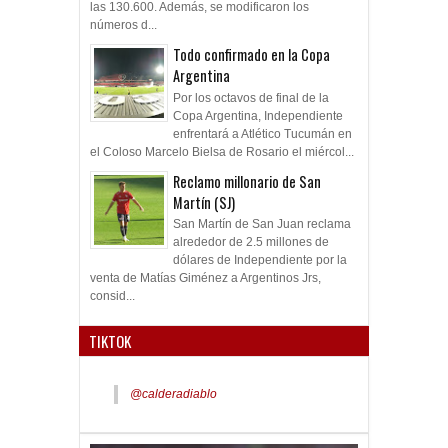
las 130.600. Además, se modificaron los
números d...
Todo confirmado en la Copa
Argentina
Por los octavos de final de la
Copa Argentina, Independiente
enfrentará a Atlético Tucumán en
el Coloso Marcelo Bielsa de Rosario el miércol...
Reclamo millonario de San
Martín (SJ)
San Martín de San Juan reclama
alrededor de 2.5 millones de
dólares de Independiente por la
venta de Matías Giménez a Argentinos Jrs,
consid...
TIKTOK
@calderadiablo