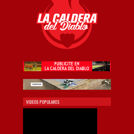
VIDEOS POPULARES