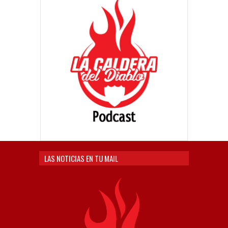
LAS NOTICIAS EN TU MAIL