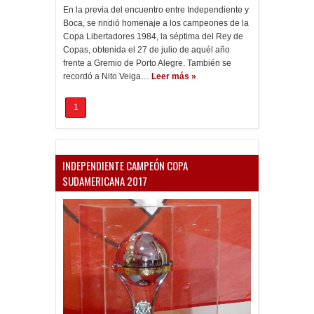
En la previa del encuentro entre Independiente y
Boca, se rindió homenaje a los campeones de la
Copa Libertadores 1984, la séptima del Rey de
Copas, obtenida el 27 de julio de aquél año
frente a Gremio de Porto Alegre. También se
recordó a Nito Veiga…
Leer más »
1
INDEPENDIENTE CAMPEÓN COPA
SUDAMERICANA 2017