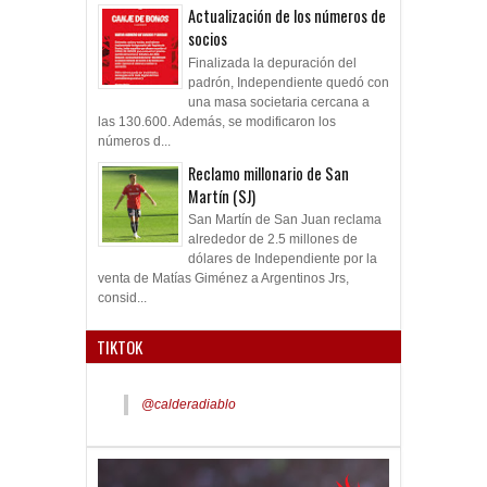
Actualización de los números de
socios
Finalizada la depuración del
padrón, Independiente quedó con
una masa societaria cercana a
las 130.600. Además, se modificaron los
números d...
Reclamo millonario de San
Martín (SJ)
San Martín de San Juan reclama
alrededor de 2.5 millones de
dólares de Independiente por la
venta de Matías Giménez a Argentinos Jrs,
consid...
TIKTOK
@calderadiablo