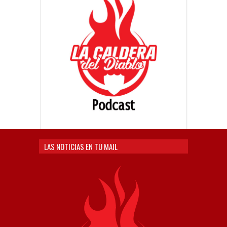
LAS NOTICIAS EN TU MAIL