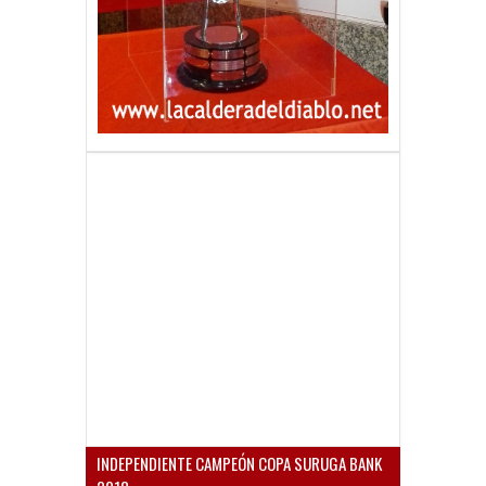
INDEPENDIENTE CAMPEÓN COPA SURUGA BANK