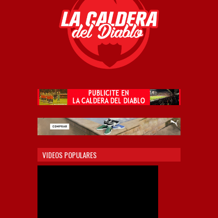
VIDEOS POPULARES