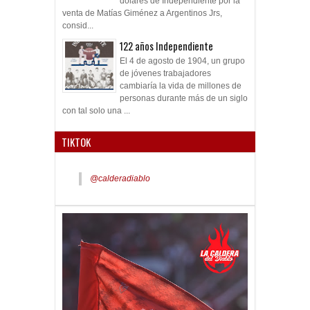
dólares de Independiente por la
venta de Matías Giménez a Argentinos Jrs,
consid...
122 años Independiente
El 4 de agosto de 1904, un grupo
de jóvenes trabajadores
cambiaría la vida de millones de
personas durante más de un siglo
con tal solo una ...
TIKTOK
@calderadiablo