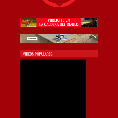
VIDEOS POPULARES