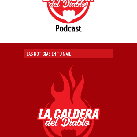
LAS NOTICIAS EN TU MAIL