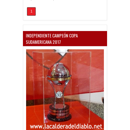
1
INDEPENDIENTE CAMPEÓN COPA
SUDAMERICANA 2017