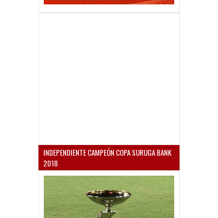
INDEPENDIENTE CAMPEÓN COPA SURUGA BANK
2018