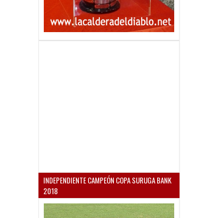
INDEPENDIENTE CAMPEÓN COPA SURUGA BANK
2018