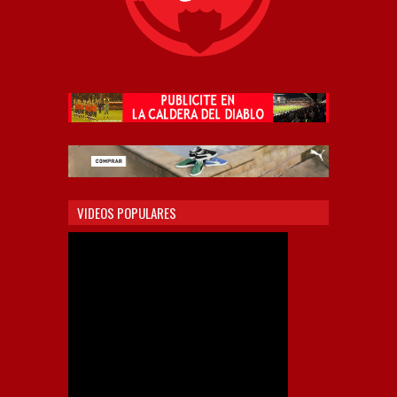
VIDEOS POPULARES