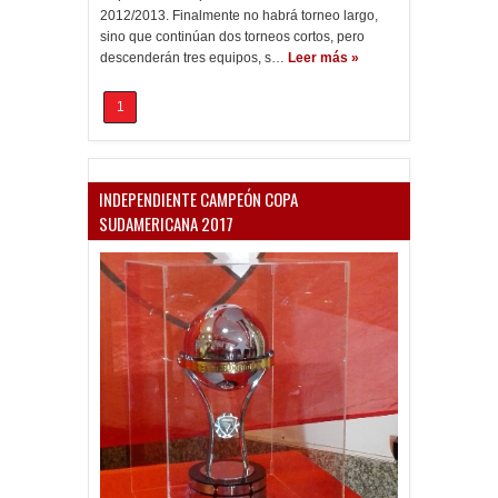
2012/2013. Finalmente no habrá torneo largo,
sino que continúan dos torneos cortos, pero
descenderán tres equipos, s…
Leer más »
1
INDEPENDIENTE CAMPEÓN COPA
SUDAMERICANA 2017