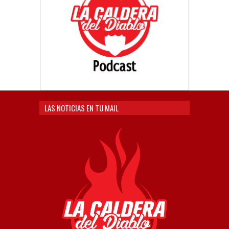
LAS NOTICIAS EN TU MAIL