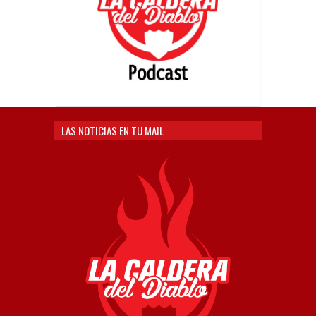
LAS NOTICIAS EN TU MAIL