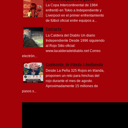
La Copa Intercontinental de 1984
enfrentó en Tokio a Independiente y
Liverpool en el primer enfrentamiento
de fútbol oficial entre equipos a...
Contacto
La Caldera del Diablo Un diario
Independiente Desde 1996 siguiendo
al Rojo Sitio oficial:
www.lacalderadeldiablo.net Correo
electrón...
Caminando, de Irlanda a Avellaneda
Desde La Peña 325 Rojos en Irlanda,
proponen un reto para hinchas del
rojo durante el mes de agosto.
Aproximadamente 15 millones de
pasos s...