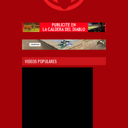
VIDEOS POPULARES