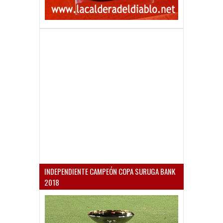
INDEPENDIENTE CAMPEÓN COPA SURUGA BANK
2018