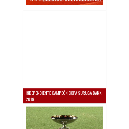
INDEPENDIENTE CAMPEÓN COPA SURUGA BANK
2018