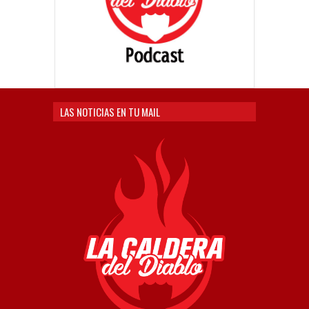
LAS NOTICIAS EN TU MAIL