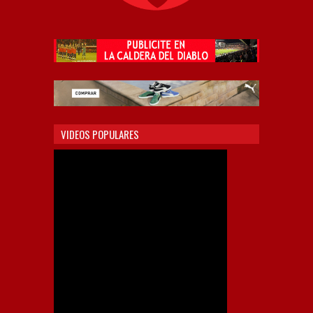
VIDEOS POPULARES