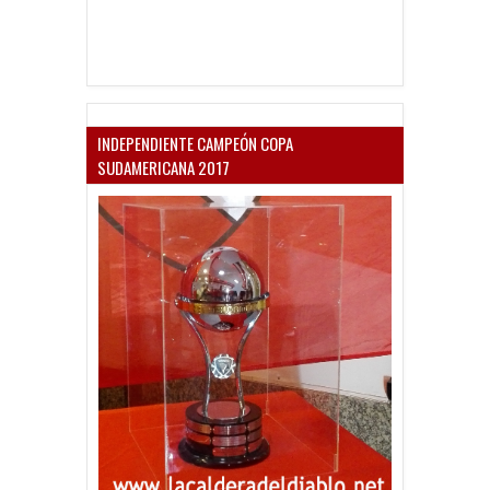
INDEPENDIENTE CAMPEÓN COPA
SUDAMERICANA 2017