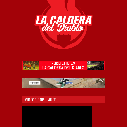
VIDEOS POPULARES