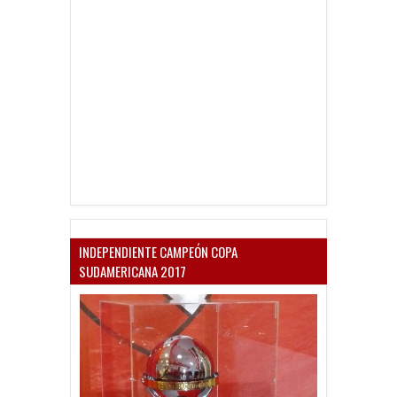
INDEPENDIENTE CAMPEÓN COPA
SUDAMERICANA 2017