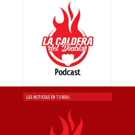
LAS NOTICIAS EN TU MAIL