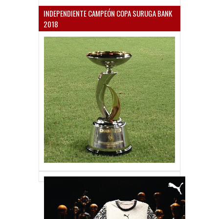
INDEPENDIENTE CAMPEÓN COPA SURUGA BANK
2018