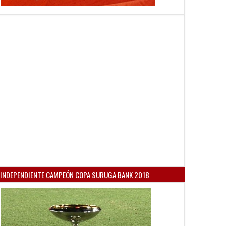
INDEPENDIENTE CAMPEÓN COPA SURUGA BANK 2018