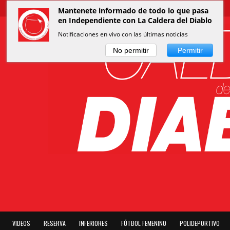
Mantenete informado de todo lo que pasa
en Independiente con La Caldera del Diablo
Notificaciones en vivo con las últimas noticias
No permitir
Permitir
VIDEOS
RESERVA
INFERIORES
FÚTBOL FEMENINO
POLIDEPORTIVO