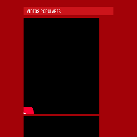
VIDEOS POPULARES