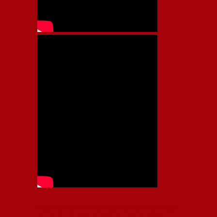
Independiente, CAI, IFC, Independiente Football Club,