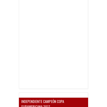
INDEPENDIENTE CAMPEÓN COPA
SUDAMERICANA 2017