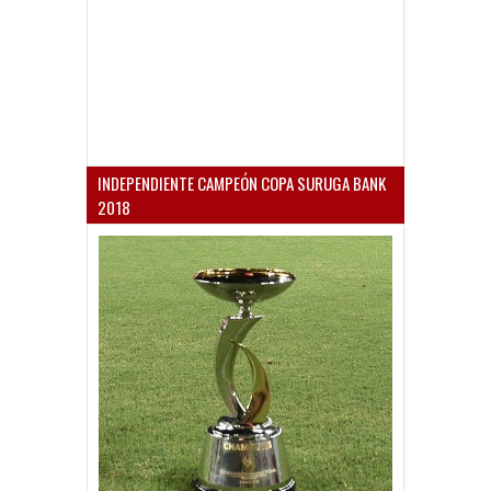
INDEPENDIENTE CAMPEÓN COPA SURUGA BANK
2018