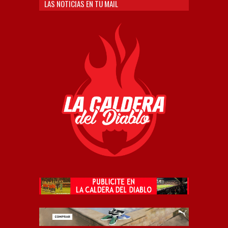
LAS NOTICIAS EN TU MAIL