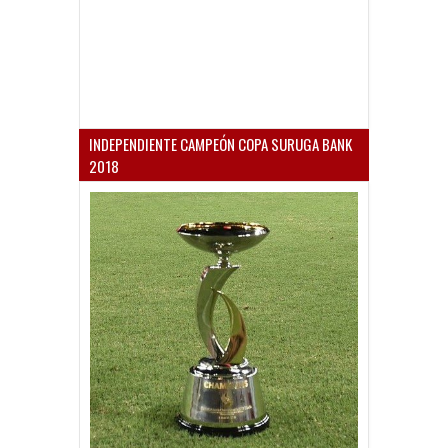
INDEPENDIENTE CAMPEÓN COPA SURUGA BANK
2018