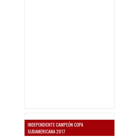
INDEPENDIENTE CAMPEÓN COPA
SUDAMERICANA 2017