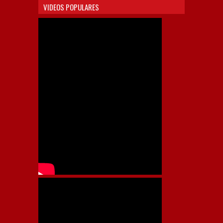
VIDEOS POPULARES