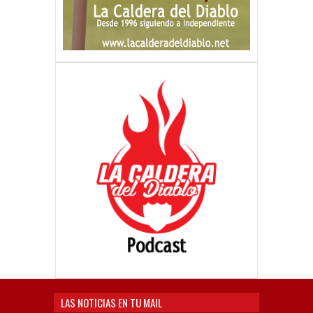
LAS NOTICIAS EN TU MAIL