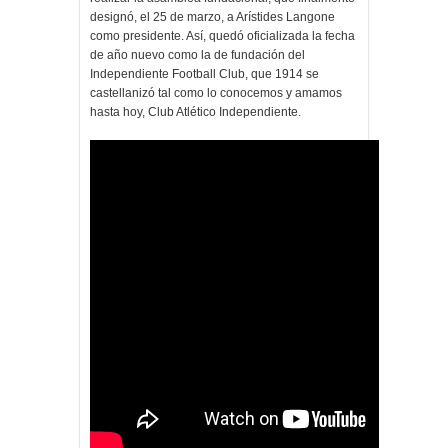
designó, el 25 de marzo, a Arístides Langone
como presidente. Así, quedó oficializada la fecha
de año nuevo como la de fundación del
Independiente Football Club, que 1914 se
castellanizó tal como lo conocemos y amamos
hasta hoy, Club Atlético Independiente.