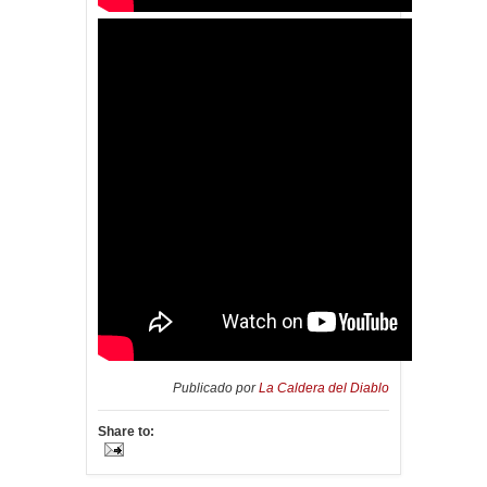
Publicado por
La Caldera del Diablo
Share to: