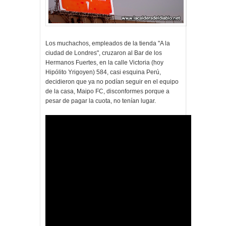
Los muchachos, empleados de la tienda "A la
ciudad de Londres", cruzaron al Bar de los
Hermanos Fuertes, en la calle Victoria (hoy
Hipólito Yrigoyen) 584, casi esquina Perú,
decidieron que ya no podían seguir en el equipo
de la casa, Maipo FC, disconformes porque a
pesar de pagar la cuota, no tenían lugar.