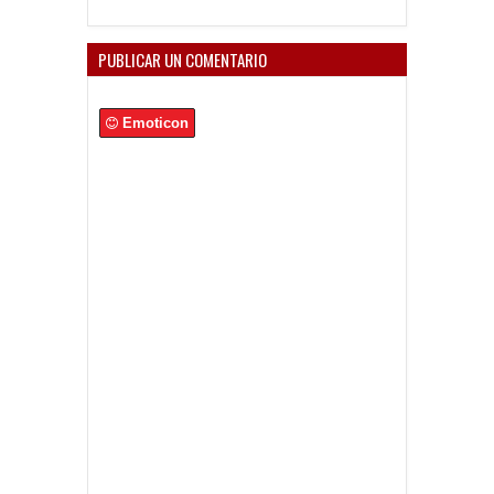
PUBLICAR UN COMENTARIO
Emoticon