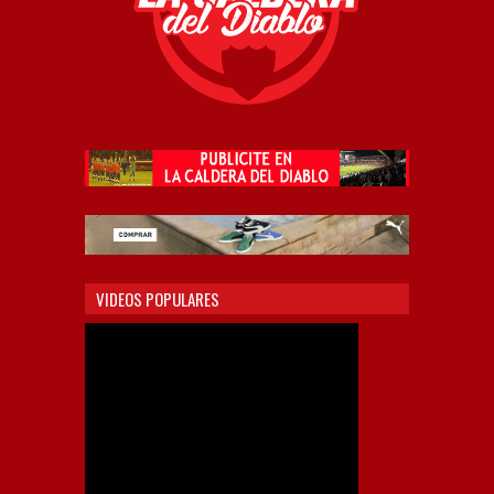
VIDEOS POPULARES