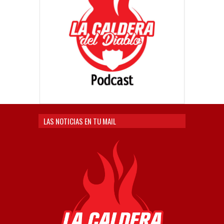
LAS NOTICIAS EN TU MAIL