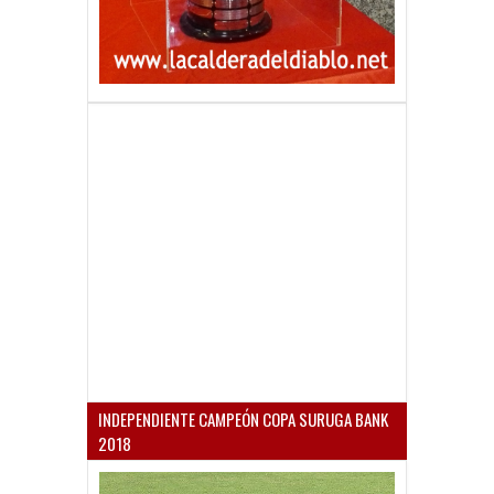
INDEPENDIENTE CAMPEÓN COPA SURUGA BANK
2018