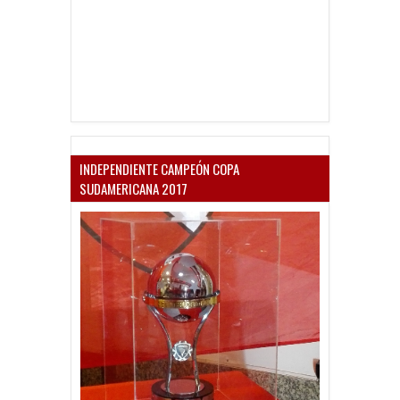
INDEPENDIENTE CAMPEÓN COPA
SUDAMERICANA 2017