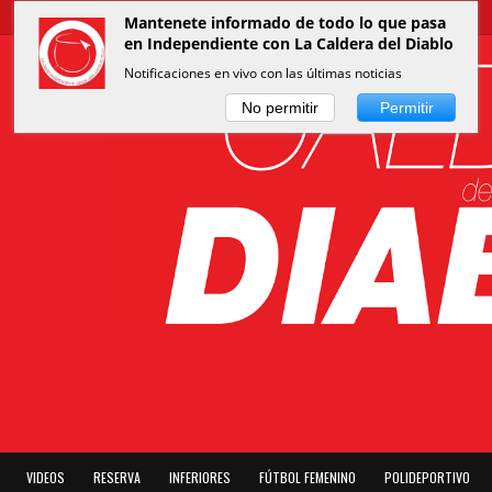
Mantenete informado de todo lo que pasa
en Independiente con La Caldera del Diablo
Notificaciones en vivo con las últimas noticias
No permitir
Permitir
VIDEOS
RESERVA
INFERIORES
FÚTBOL FEMENINO
POLIDEPORTIVO