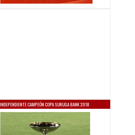
INDEPENDIENTE CAMPEÓN COPA SURUGA BANK 2018