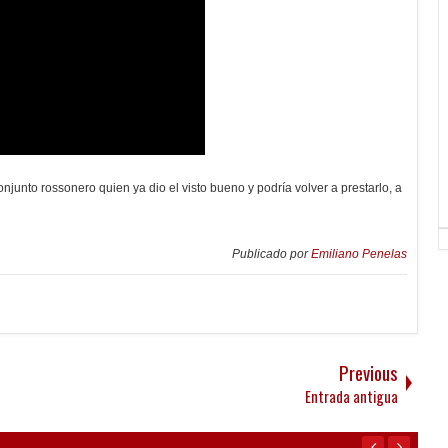
njunto rossonero quien ya dio el visto bueno y podría volver a prestarlo, a
Publicado por
Emiliano Penelas
Previous
Entrada antigua