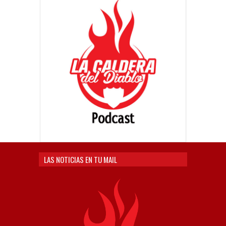
LAS NOTICIAS EN TU MAIL