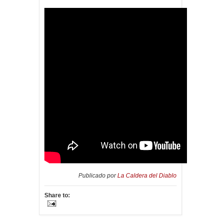
Publicado por
La Caldera del Diablo
Share to: