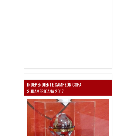
INDEPENDIENTE CAMPEÓN COPA
SUDAMERICANA 2017