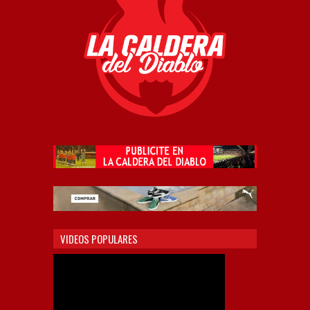
VIDEOS POPULARES