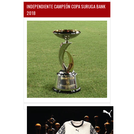
INDEPENDIENTE CAMPEÓN COPA SURUGA BANK
2018