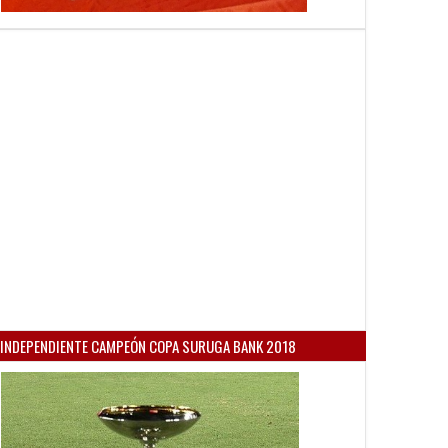
INDEPENDIENTE CAMPEÓN COPA SURUGA BANK 2018