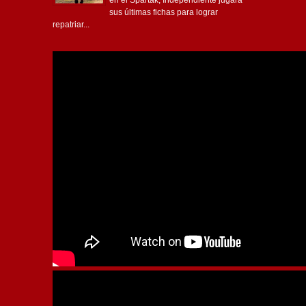
sus últimas fichas para lograr
repatriar...