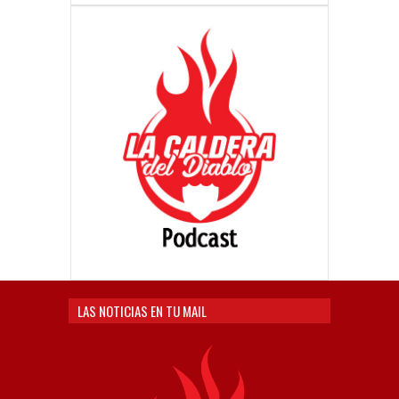
LAS NOTICIAS EN TU MAIL