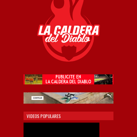
VIDEOS POPULARES