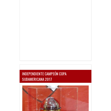
INDEPENDIENTE CAMPEÓN COPA
SUDAMERICANA 2017