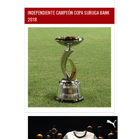
INDEPENDIENTE CAMPEÓN COPA SURUGA BANK
2018