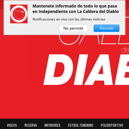
Mantenete informado de todo lo que pasa
en Independiente con La Caldera del Diablo
Notificaciones en vivo con las últimas noticias
No permitir
Permitir
VIDEOS
RESERVA
INFERIORES
FÚTBOL FEMENINO
POLIDEPORTIVO