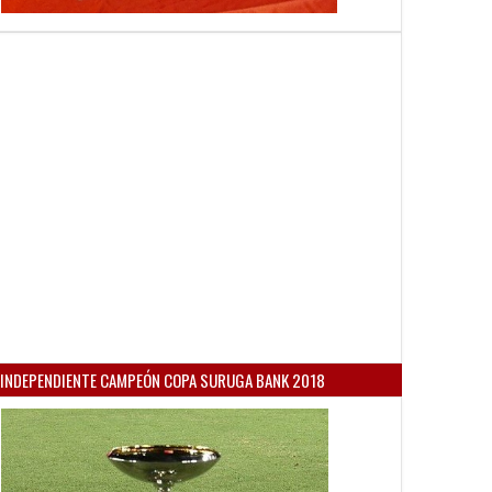
INDEPENDIENTE CAMPEÓN COPA SURUGA BANK 2018