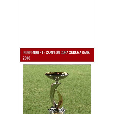
INDEPENDIENTE CAMPEÓN COPA SURUGA BANK
2018