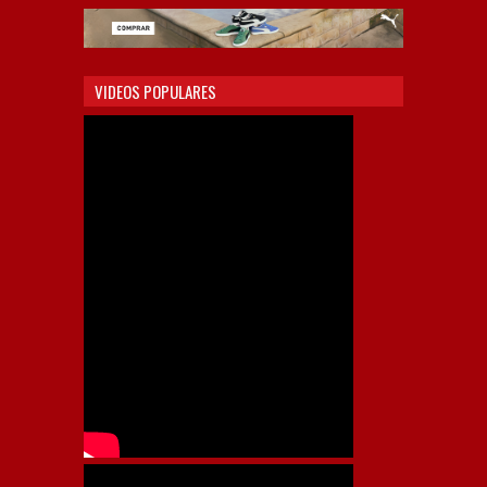
VIDEOS POPULARES