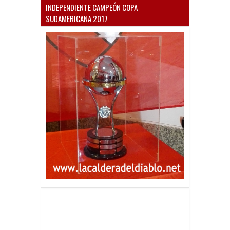
INDEPENDIENTE CAMPEÓN COPA
SUDAMERICANA 2017