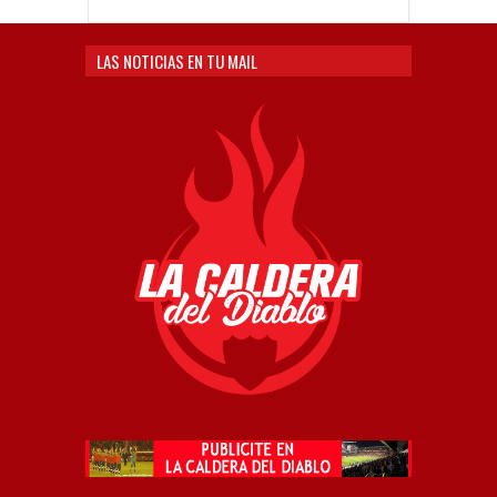
LAS NOTICIAS EN TU MAIL