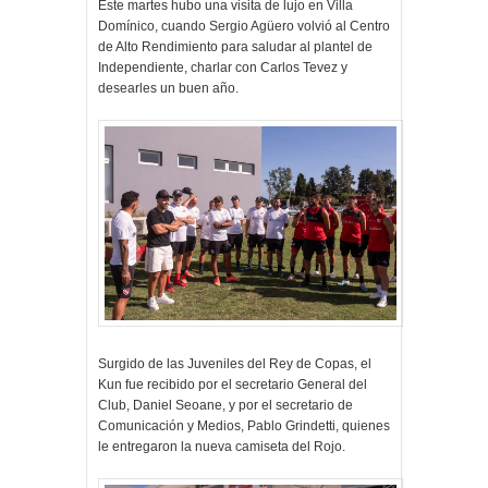
Este martes hubo una visita de lujo en Villa
Domínico, cuando Sergio Agüero volvió al Centro
de Alto Rendimiento para saludar al plantel de
Independiente, charlar con Carlos Tevez y
desearles un buen año.
Surgido de las Juveniles del Rey de Copas, el
Kun fue recibido por el secretario General del
Club, Daniel Seoane, y por el secretario de
Comunicación y Medios, Pablo Grindetti, quienes
le entregaron la nueva camiseta del Rojo.