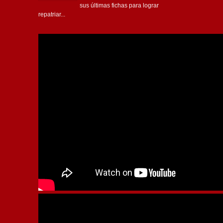
sus últimas fichas para lograr
repatriar...