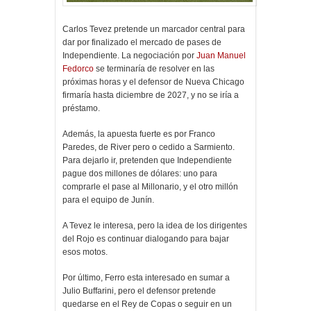
Carlos Tevez pretende un marcador central para
dar por finalizado el mercado de pases de
Independiente. La negociación por
Juan Manuel
Fedorco
se terminaría de resolver en las
próximas horas y el defensor de Nueva Chicago
firmaría hasta diciembre de 2027, y no se iría a
préstamo.
Además, la apuesta fuerte es por Franco
Paredes, de River pero o cedido a Sarmiento.
Para dejarlo ir, pretenden que Independiente
pague dos millones de dólares: uno para
comprarle el pase al Millonario, y el otro millón
para el equipo de Junín.
A Tevez le interesa, pero la idea de los dirigentes
del Rojo es continuar dialogando para bajar
esos motos.
Por último, Ferro esta interesado en sumar a
Julio Buffarini, pero el defensor pretende
quedarse en el Rey de Copas o seguir en un