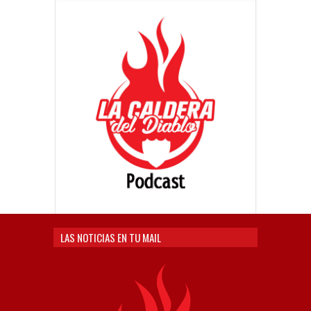
LAS NOTICIAS EN TU MAIL