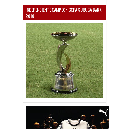
INDEPENDIENTE CAMPEÓN COPA SURUGA BANK
2018