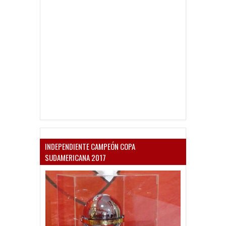
INDEPENDIENTE CAMPEÓN COPA
SUDAMERICANA 2017