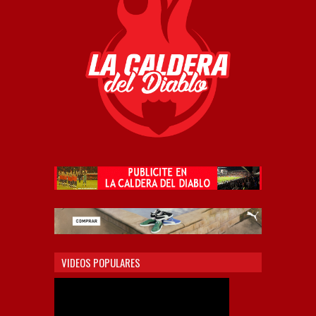
VIDEOS POPULARES