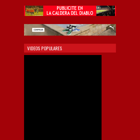
VIDEOS POPULARES