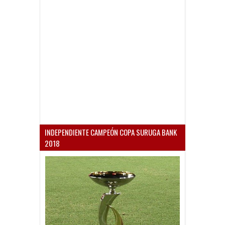
INDEPENDIENTE CAMPEÓN COPA SURUGA BANK
2018