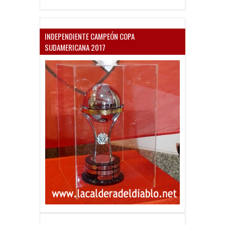
INDEPENDIENTE CAMPEÓN COPA
SUDAMERICANA 2017