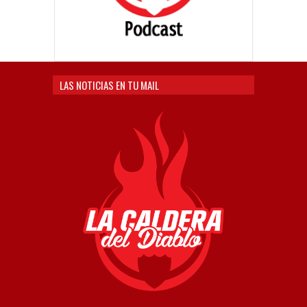
LAS NOTICIAS EN TU MAIL