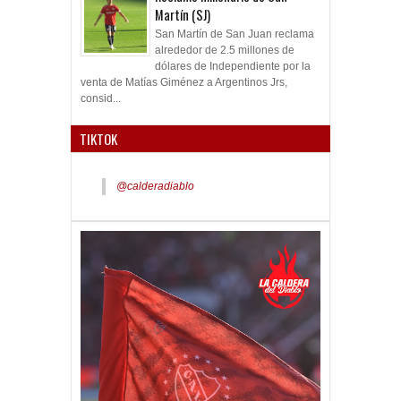
Martín (SJ)
San Martín de San Juan reclama
alrededor de 2.5 millones de
dólares de Independiente por la
venta de Matías Giménez a Argentinos Jrs,
consid...
TIKTOK
@calderadiablo