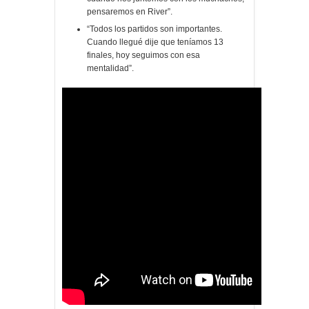
pensaremos en River”.
“Todos los partidos son importantes.
Cuando llegué dije que teníamos 13
finales, hoy seguimos con esa
mentalidad”.