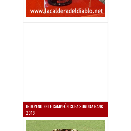
INDEPENDIENTE CAMPEÓN COPA SURUGA BANK
2018