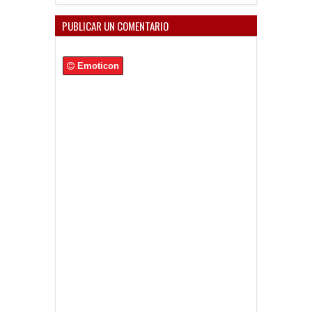
PUBLICAR UN COMENTARIO
Emoticon