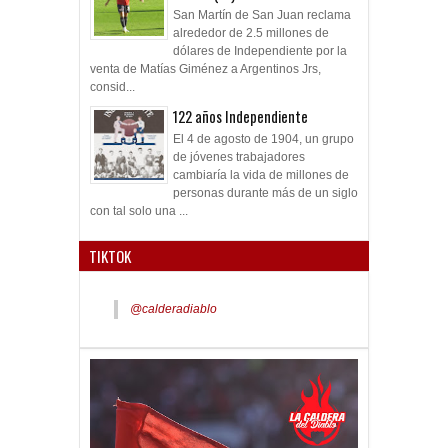
San Martín de San Juan reclama
alrededor de 2.5 millones de
dólares de Independiente por la
venta de Matías Giménez a Argentinos Jrs,
consid...
122 años Independiente
El 4 de agosto de 1904, un grupo
de jóvenes trabajadores
cambiaría la vida de millones de
personas durante más de un siglo
con tal solo una ...
TIKTOK
@calderadiablo