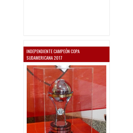
INDEPENDIENTE CAMPEÓN COPA
SUDAMERICANA 2017