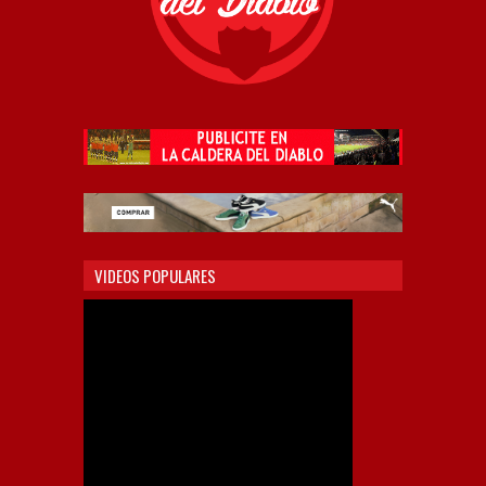
VIDEOS POPULARES