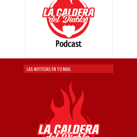
LAS NOTICIAS EN TU MAIL