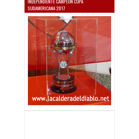
INDEPENDIENTE CAMPEÓN COPA
SUDAMERICANA 2017