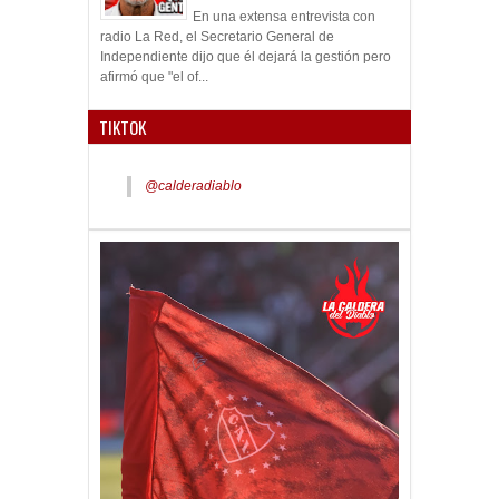
En una extensa entrevista con
radio La Red, el Secretario General de
Independiente dijo que él dejará la gestión pero
afirmó que "el of...
TIKTOK
@calderadiablo