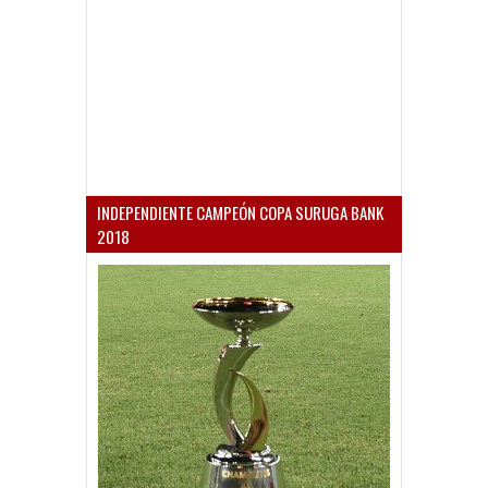
INDEPENDIENTE CAMPEÓN COPA SURUGA BANK
2018