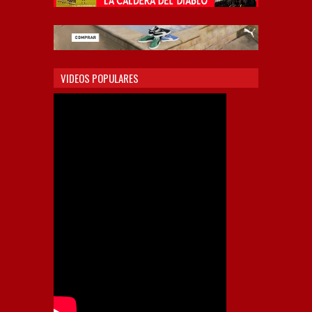
VIDEOS POPULARES