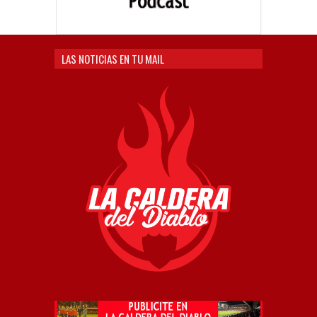
LAS NOTICIAS EN TU MAIL