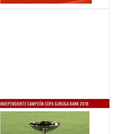
INDEPENDIENTE CAMPEÓN COPA SURUGA BANK 2018