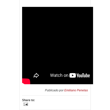
Publicado por
Emiliano Penelas
Share to: