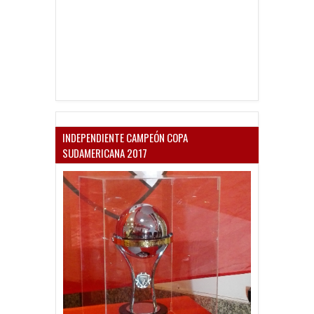
INDEPENDIENTE CAMPEÓN COPA
SUDAMERICANA 2017