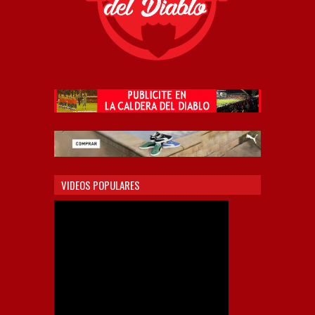
VIDEOS POPULARES