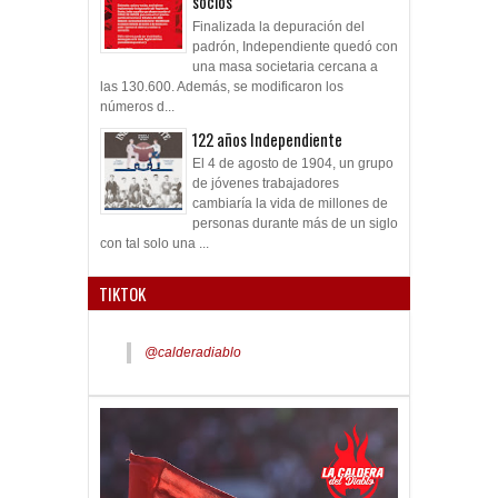
socios
Finalizada la depuración del
padrón, Independiente quedó con
una masa societaria cercana a
las 130.600. Además, se modificaron los
números d...
122 años Independiente
El 4 de agosto de 1904, un grupo
de jóvenes trabajadores
cambiaría la vida de millones de
personas durante más de un siglo
con tal solo una ...
TIKTOK
@calderadiablo