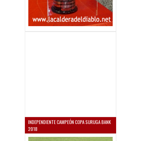
INDEPENDIENTE CAMPEÓN COPA SURUGA BANK
2018