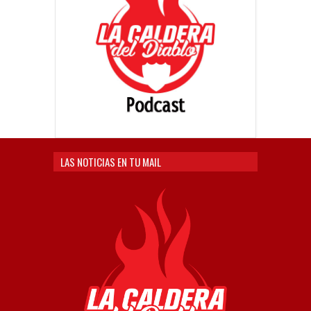
LAS NOTICIAS EN TU MAIL