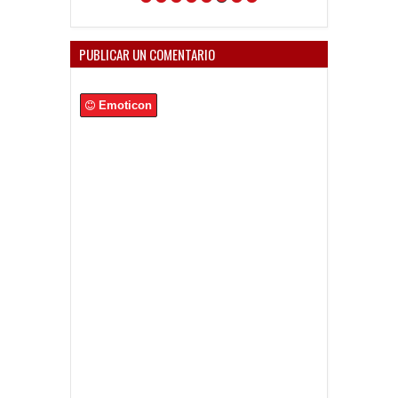
PUBLICAR UN COMENTARIO
Emoticon