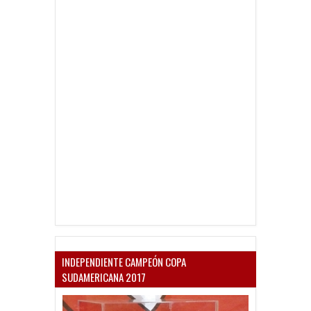
INDEPENDIENTE CAMPEÓN COPA
SUDAMERICANA 2017