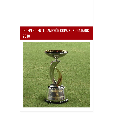
INDEPENDIENTE CAMPEÓN COPA SURUGA BANK
2018