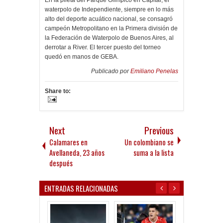
waterpolo de Independiente, siempre en lo más
alto del deporte acuático nacional, se consagró
campeón Metropolitano en la Primera división de
la Federación de Waterpolo de Buenos Aires, al
derrotar a River. El tercer puesto del torneo
quedó en manos de GEBA.
Publicado por
Emiliano Penelas
Share to:
Next
Previous
Calamares en
Un colombiano se
Avellaneda, 23 años
suma a la lista
después
ENTRADAS RELACIONADAS