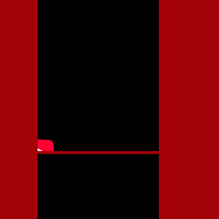
VIDEOS POPULARES