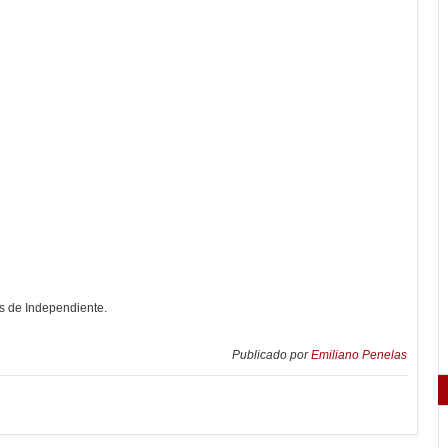
os de Independiente.
Publicado por
Emiliano Penelas