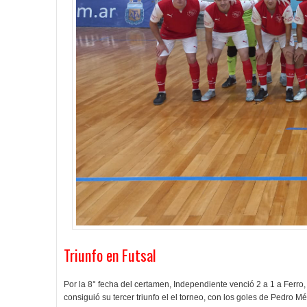
Triunfo en Futsal
Por la 8° fecha del certamen, Independiente venció 2 a 1 a Ferro
consiguió su tercer triunfo el el torneo, con los goles de Pedro 