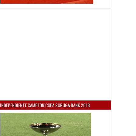
INDEPENDIENTE CAMPEÓN COPA SURUGA BANK 2018