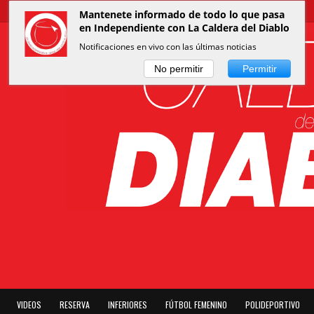
Mantenete informado de todo lo que pasa
en Independiente con La Caldera del Diablo
Notificaciones en vivo con las últimas noticias
No permitir
Permitir
VIDEOS
RESERVA
INFERIORES
FÚTBOL FEMENINO
POLIDEPORTIVO