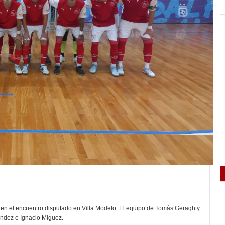
, en el encuentro disputado en Villa Modelo. El equipo de Tomás Geraghty
Méndez e Ignacio Miguez.